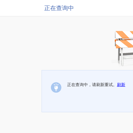
正在查询中
正在查询中，请刷新重试。
刷新